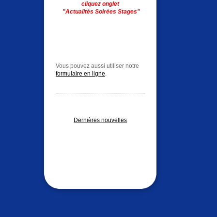
cliquez onglet
"Actualités S
oirées Stages"
Vous pouvez aussi utiliser notre
formulaire en ligne
.
Dernières nouvelles