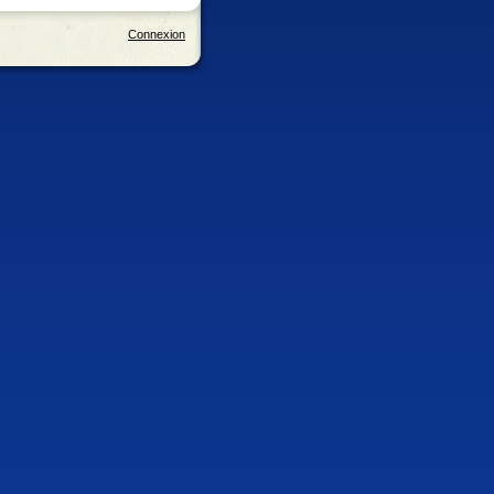
Connexion