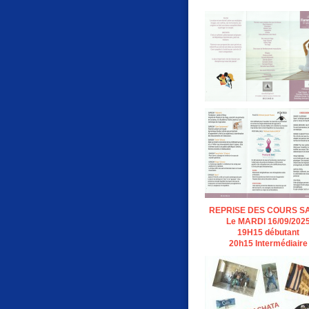
REPRISE DES COURS S
Le MARDI 16/09/202
19H15 débutant
20h15 Intermédiaire