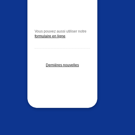
Vous pouvez aussi utiliser notre
formulaire en ligne
.
Dernières nouvelles