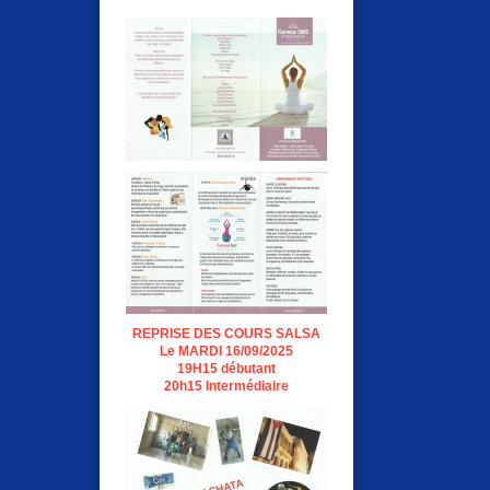
REPRISE DES COURS SALSA
Le MARDI 16/09/2025
19H15 débutant
20h15 Intermédiaire