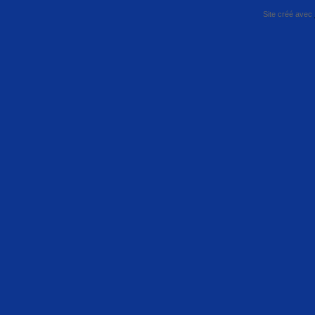
Site créé avec